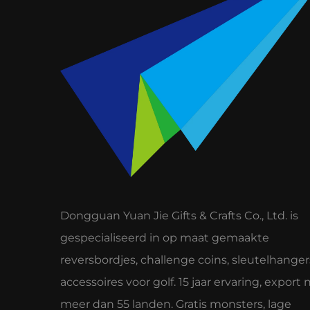
Dongguan Yuan Jie Gifts & Crafts Co., Ltd. is
gespecialiseerd in op maat gemaakte
reversbordjes, challenge coins, sleutelhanger
accessoires voor golf. 15 jaar ervaring, export 
meer dan 55 landen. Gratis monsters, lage