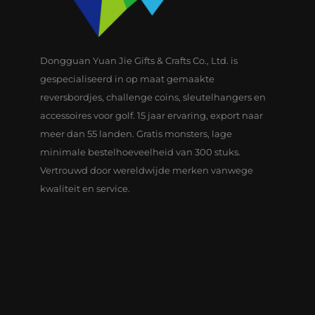
Dongguan Yuan Jie Gifts & Crafts Co., Ltd. is
gespecialiseerd in op maat gemaakte
reversbordjes, challenge coins, sleutelhangers en
accessoires voor golf. 15 jaar ervaring, export naar
meer dan 55 landen. Gratis monsters, lage
minimale bestelhoeveelheid van 300 stuks.
Vertrouwd door wereldwijde merken vanwege
kwaliteit en service.