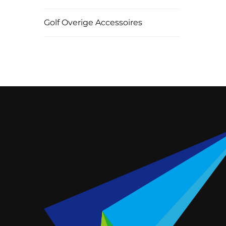
Golf Overige Accessoires