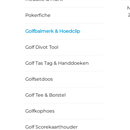
Pokerfiche
Ve
Golfbalmerk & Hoedclip
Golf Divot Tool
Golf Tas Tag & Handdoeken
Golfsetdoos
Golf Tee & Borstel
Golfkophoes
Golf Scorekaarthouder