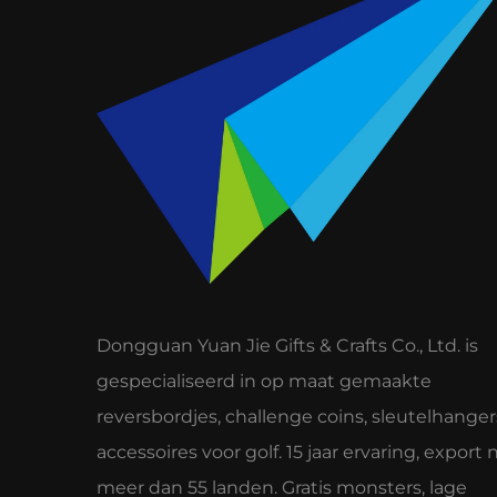
Dongguan Yuan Jie Gifts & Crafts Co., Ltd. is
gespecialiseerd in op maat gemaakte
reversbordjes, challenge coins, sleutelhanger
accessoires voor golf. 15 jaar ervaring, export 
meer dan 55 landen. Gratis monsters, lage