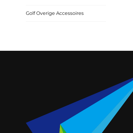
Golf Overige Accessoires