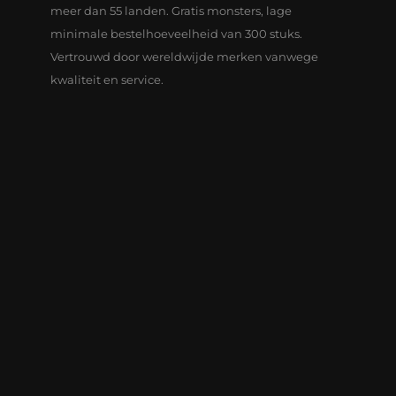
meer dan 55 landen. Gratis monsters, lage
minimale bestelhoeveelheid van 300 stuks.
Vertrouwd door wereldwijde merken vanwege
kwaliteit en service.