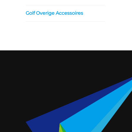
Golf Overige Accessoires