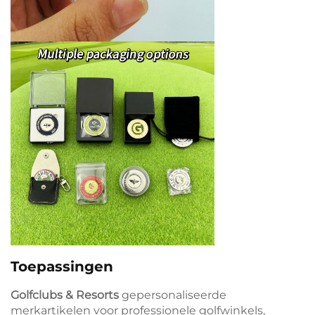
Toepassingen
Golfclubs & Resorts
gepersonaliseerde
merkartikelen voor professionele golfwinkels,