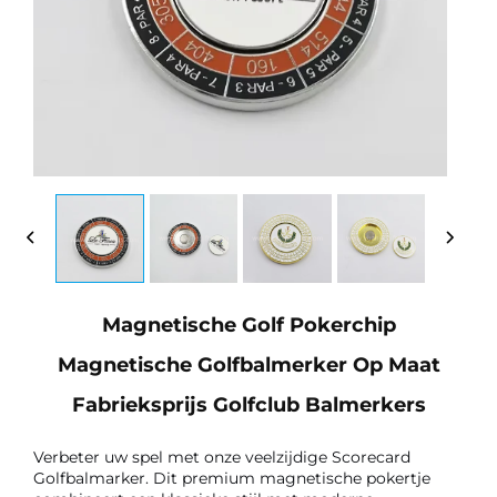
Magnetische Golf Pokerchip
Magnetische Golfbalmerker Op Maat
Fabrieksprijs Golfclub Balmerkers
Verbeter uw spel met onze veelzijdige Scorecard 
Golfbalmarker. Dit premium magnetische pokertje 