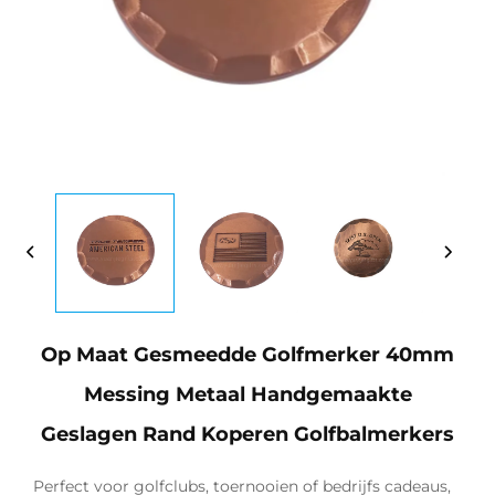
Op Maat Gesmeedde Golfmerker 40mm
Messing Metaal Handgemaakte
Geslagen Rand Koperen Golfbalmerkers
Perfect voor golfclubs, toernooien of bedrijfs cadeaus,