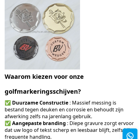
Waarom kiezen voor onze
golfmarkeringsschijven?
✅
Duurzame Constructie
: Massief messing is
bestand tegen deuken en corrosie en behoudt zijn
afwerking zelfs na jarenlang gebruik.
✅
Aangepaste branding
: Diepe gravure zorgt ervoor
dat uw logo of tekst scherp en leesbaar blijft, zelfs bij
frequente handling.