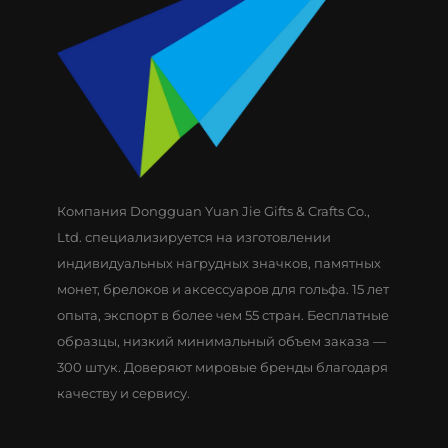
Компания Dongguan Yuan Jie Gifts & Crafts Co.,
Ltd. специализируется на изготовлении
индивидуальных нагрудных значков, памятных
монет, брелоков и аксессуаров для гольфа. 15 лет
опыта, экспорт в более чем 55 стран. Бесплатные
образцы, низкий минимальный объем заказа —
300 штук. Доверяют мировые бренды благодаря
качеству и сервису.