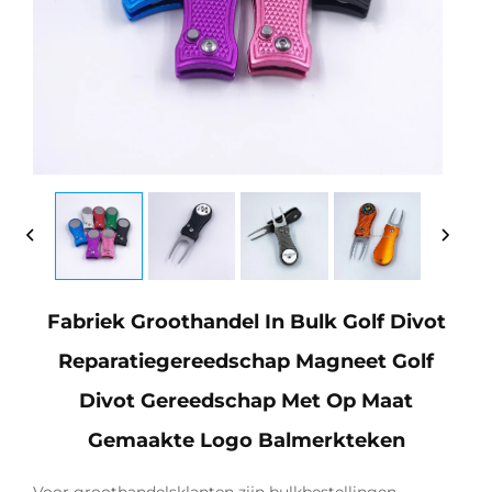
Fabriek Groothandel In Bulk Golf Divot
Reparatiegereedschap Magneet Golf
Divot Gereedschap Met Op Maat
Gemaakte Logo Balmerkteken
Voor groothandelsklanten zijn bulkbestellingen