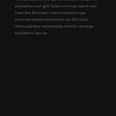
accessoires voor golf. 15 jaar ervaring, export naar
meer dan 55 landen. Gratis monsters, lage
minimale bestelhoeveelheid van 300 stuks.
Vertrouwd door wereldwijde merken vanwege
kwaliteit en service.