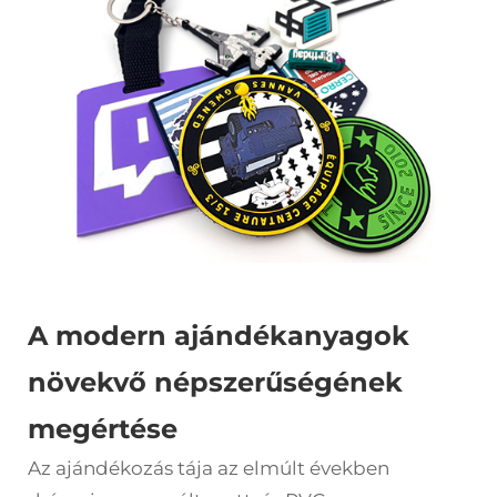
A modern ajándékanyagok
növekvő népszerűségének
megértése
Az ajándékozás tája az elmúlt években