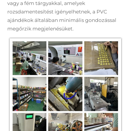
vagy a fém tárgyakkal, amelyek
rozsdamentesítést igényelhetnek, a PVC
ajándékok általában minimális gondozással
megőrzik megjelenésüket.