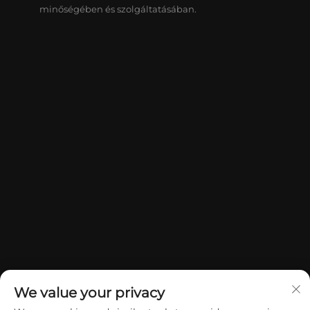
minőségében és szolgáltatásában.
We value your privacy