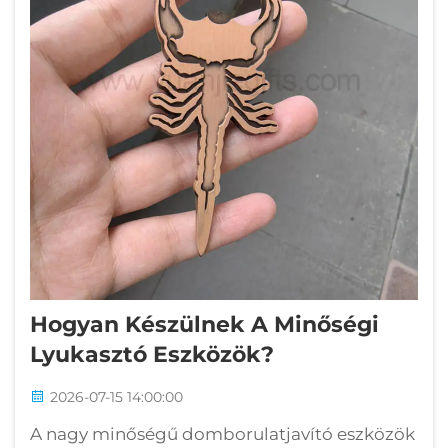
Hogyan Készülnek A Minőségi
Lyukasztó Eszközök?
2026-07-15 14:00:00
A nagy minőségű domborulatjavító eszközök