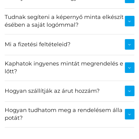
Tudnak segíteni a képernyő minta elkészít
ésében a saját logómmal?
Mi a fizetési feltételeid?
Kaphatok ingyenes mintát megrendelés e
lőtt?
Hogyan szállítják az árut hozzám?
Hogyan tudhatom meg a rendelésem álla
potát?