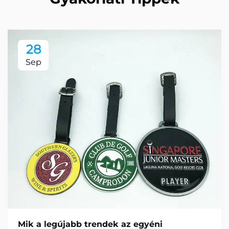
28
Sep
Mik a legújabb trendek az egyéni