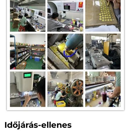
Időjárás-ellenes