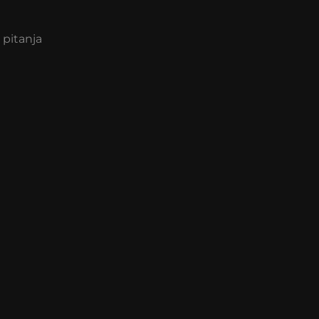
 pitanja