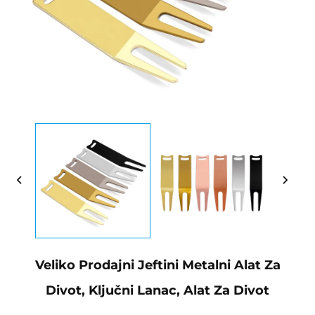
Veliko Prodajni Jeftini Metalni Alat Za
Divot, Ključni Lanac, Alat Za Divot