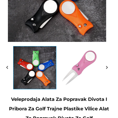
Veleprodaja Alata Za Popravak Divota I
Pribora Za Golf Trajne Plastike Vilice Alat