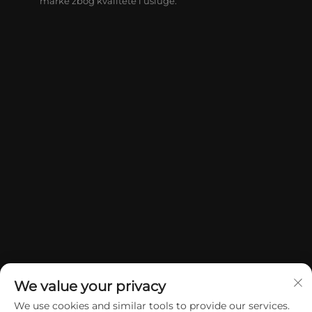
marke zbog kvalitete i usluge.
We value your privacy
We use cookies and similar tools to provide our services.