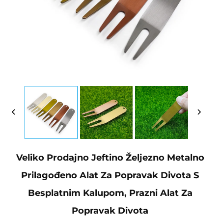
Veliko Prodajno Jeftino Željezno Metalno
Prilagođeno Alat Za Popravak Divota S
Besplatnim Kalupom, Prazni Alat Za
Popravak Divota