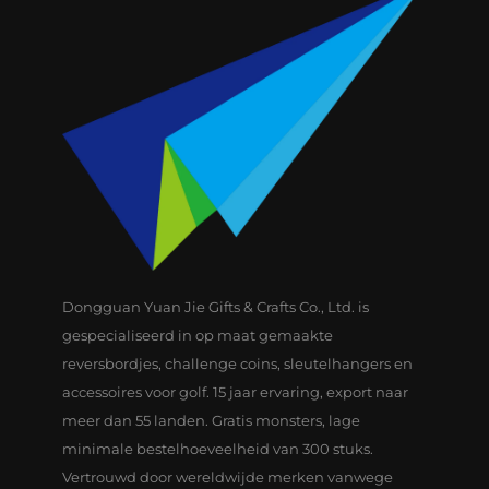
Dongguan Yuan Jie Gifts & Crafts Co., Ltd. is
gespecialiseerd in op maat gemaakte
reversbordjes, challenge coins, sleutelhangers en
accessoires voor golf. 15 jaar ervaring, export naar
meer dan 55 landen. Gratis monsters, lage
minimale bestelhoeveelheid van 300 stuks.
Vertrouwd door wereldwijde merken vanwege