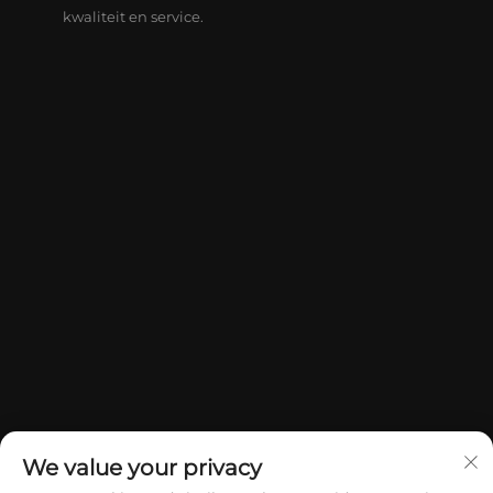
kwaliteit en service.
We value your privacy