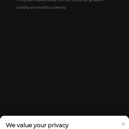
značky pro kvalitu a servis.
We value your privacy