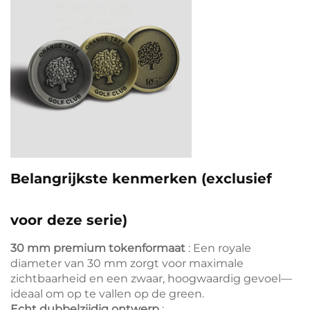
Belangrijkste kenmerken (exclusief
voor deze serie)
30 mm premium tokenformaat
: Een royale
diameter van 30 mm zorgt voor maximale
zichtbaarheid en een zwaar, hoogwaardig gevoel—
ideaal om op te vallen op de green.
Echt dubbelzijdig ontwerp
: