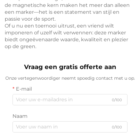
de magnetische kern maken het meer dan alleen
een marker—het is een statement van stijl en
passie voor de sport.
Of u nu een toernooi uitrust, een vriend wilt
imponeren of uzelf wilt verwennen: deze marker
biedt ongeëvenaarde waarde, kwaliteit en plezier
op de green.
Vraag een gratis offerte aan
Onze vertegenwoordiger neemt spoedig contact met u op.
E-mail
0/100
Naam
0/100