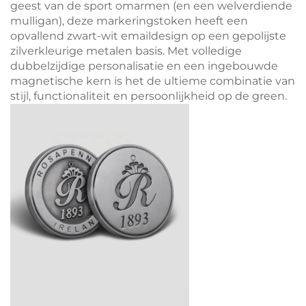
geest van de sport omarmen (en een welverdiende
mulligan), deze markeringstoken heeft een
opvallend zwart-wit emaildesign op een gepolijste
zilverkleurige metalen basis. Met volledige
dubbelzijdige personalisatie en een ingebouwde
magnetische kern is het de ultieme combinatie van
stijl, functionaliteit en persoonlijkheid op de green.