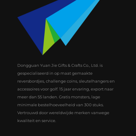
Dongguan Yuan Jie Gifts & Crafts Co., Ltd. is
gespecialiseerd in op maat gemaakte
reversbordjes, challenge coins, sleutelhangers en
accessoires voor golf. 15 jaar ervaring, export naar
meer dan 55 landen. Gratis monsters, lage
minimale bestelhoeveelheid van 300 stuks.
Vertrouwd door wereldwijde merken vanwege
kwaliteit en service.