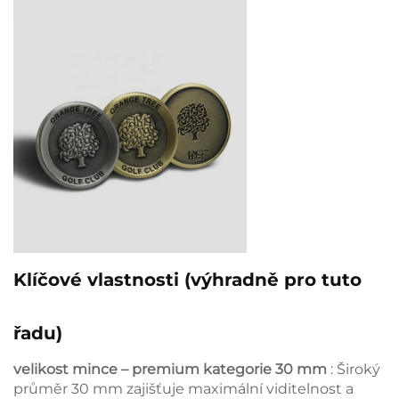
Klíčové vlastnosti (výhradně pro tuto
řadu)
velikost mince – premium kategorie 30 mm
: Široký
průměr 30 mm zajišťuje maximální viditelnost a