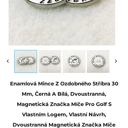
Enamlová Mince Z Ozdobného Stříbra 30
Mm, Černá A Bílá, Dvoustranná,
Magnetická Značka Míče Pro Golf S
Vlastním Logem, Vlastní Návrh,
Dvoustranná Magnetická Značka Míče