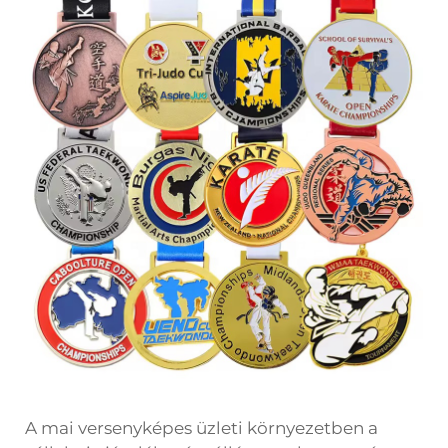
A mai versenyképes üzleti környezetben a