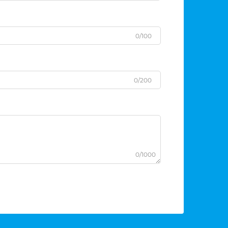
0/100
0/200
0/1000