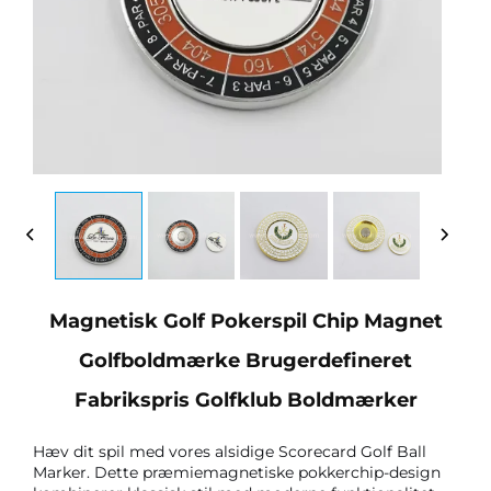
Magnetisk Golf Pokerspil Chip Magnet
Golfboldmærke Brugerdefineret
Fabrikspris Golfklub Boldmærker
Hæv dit spil med vores alsidige Scorecard Golf Ball 
Marker. Dette præmiemagnetiske pokkerchip-design 