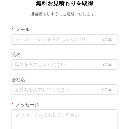
無料お見積もりを取得
担当者よりすぐにご連絡いたします。
メール
0/100
氏名
0/100
会社名
0/200
メッセージ