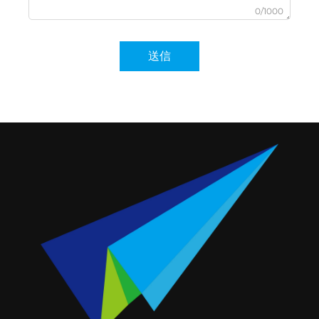
0/1000
送信