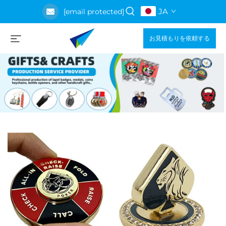
JA
[email protected]
お見積もりを依頼する