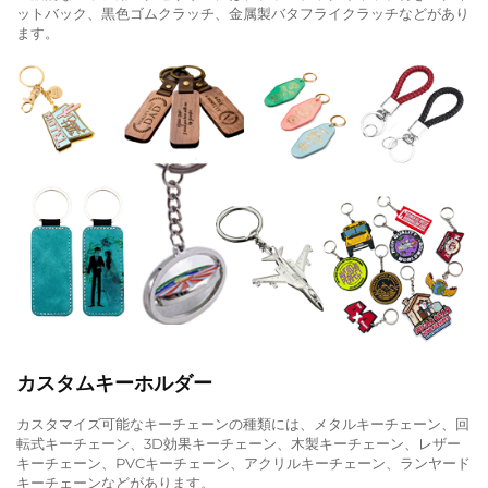
ットバック、黒色ゴムクラッチ、金属製バタフライクラッチなどがあり
ます。
カスタムキーホルダー
カスタマイズ可能なキーチェーンの種類には、メタルキーチェーン、回
転式キーチェーン、3D効果キーチェーン、木製キーチェーン、レザー
キーチェーン、PVCキーチェーン、アクリルキーチェーン、ランヤード
キーチェーンなどがあります。