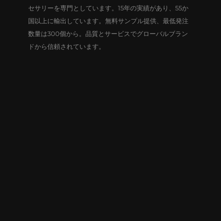
セサリーを専門としています。15年の実績があり、55か
国以上に輸出しています。無料サンプル提供、最低発注
数量は300個から。品質とサービスでグローバルブラン
ドから信頼されています。