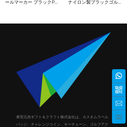
ールマーカー ブラックPU
ナイロン製ブラックゴルフ
レザーゴルフスコアカード
スコアカードホルダー
ホルダー
東莞元杰ギフト＆クラフト株式会社は、カスタムラペル
バッジ、チャレンジコイン、キーチェーン、ゴルフアク