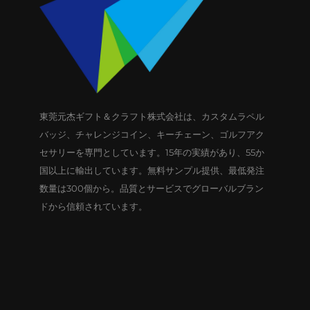
東莞元杰ギフト＆クラフト株式会社は、カスタムラペル
バッジ、チャレンジコイン、キーチェーン、ゴルフアク
セサリーを専門としています。15年の実績があり、55か
国以上に輸出しています。無料サンプル提供、最低発注
数量は300個から。品質とサービスでグローバルブラン
ドから信頼されています。