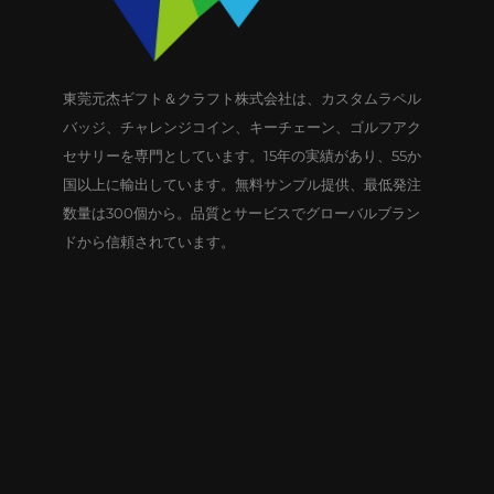
東莞元杰ギフト＆クラフト株式会社は、カスタムラペル
バッジ、チャレンジコイン、キーチェーン、ゴルフアク
セサリーを専門としています。15年の実績があり、55か
国以上に輸出しています。無料サンプル提供、最低発注
数量は300個から。品質とサービスでグローバルブラン
ドから信頼されています。