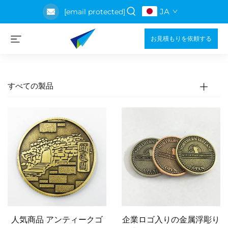
JA
[email protected]
お見積もりを依頼する
すべての製品
人気商品 アンティークゴ
企業ロゴ入りの金属浮彫り