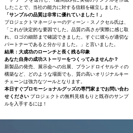
したことで、当社の能力に対する信頼を確立しました。
「サンプルの品質は非常に優れていました！」
プロジェクトマネージャーのディーン・スノクセル氏は、
「これが決定的な要因でした。品質の高さが実際に感じ取
れ、ロゴの細部まで確認できました。すぐに彼らが適切な
パートナーであると分かりました。」と言いました。
結果：大成功のローンチと長く残る印象
あなた自身の成功ストーリーをつくってみませんか？
新製品の発売、展示会への出展、ブランドロイヤルティの
構築など、どのような場面でも、質の高いオリジナルキー
チェーンは強力なツールとなります。
本日すぐプロモーショナルグッズの専門家までお問い合わ
せください
プロジェクトの無料見積もりと既存のサンプ
ルを入手するには！