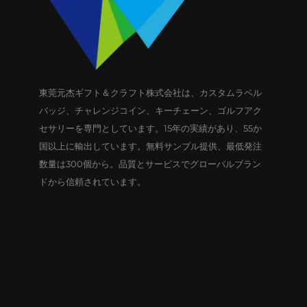
東莞元杰ギフト＆クラフト株式会社は、カスタムラペル
バッジ、チャレンジコイン、キーチェーン、ゴルフアク
セサリーを専門としています。15年の実績があり、55か
国以上に輸出しています。無料サンプル提供、最低発注
数量は300個から。品質とサービスでグローバルブラン
ドから信頼されています。