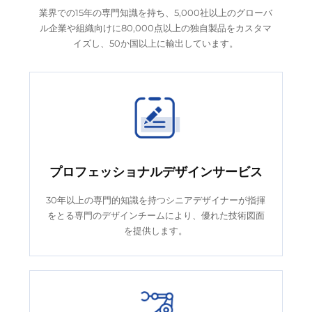
業界での15年の専門知識を持ち、5,000社以上のグローバ
ル企業や組織向けに80,000点以上の独自製品をカスタマ
イズし、50か国以上に輸出しています。
プロフェッショナルデザインサービス
30年以上の専門的知識を持つシニアデザイナーが指揮
をとる専門のデザインチームにより、優れた技術図面
を提供します。