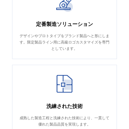
定番製造ソリューション
デザインやプロトタイプをブランド製品へと形にしま
す。限定製品ライン用に高級ロゴカスタマイズを専門
としています。
洗練された技術
成熟した製造工程と洗練された技術により、一貫して
優れた製品品質を実現します。