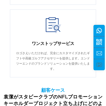
ワンストップサービス
ロゴさえいただければ、完全にカスタマイズされたギ
フトや高級ゴルフアクセサリーを提供します。エンド
ツーエンドのブランドソリューションを提供いたしま
す。
顧客ケース
袁潔がスタビークラブのNFLプロモーション
キーホルダープロジェクト立ち上げにどのよ