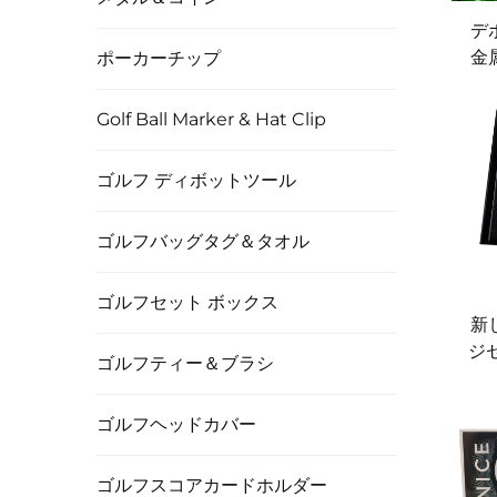
デ
金
ポーカーチップ
ー
Golf Ball Marker & Hat Clip
ゴルフ ディボットツール
ゴルフバッグタグ＆タオル
ゴルフセット ボックス
新
ジ
ゴルフティー＆ブラシ
ボ
パ
ゴルフヘッドカバー
ゴルフスコアカードホルダー