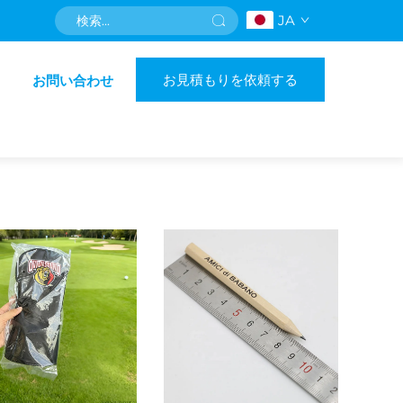
JA
お見積もりを依頼する
お問い合わせ