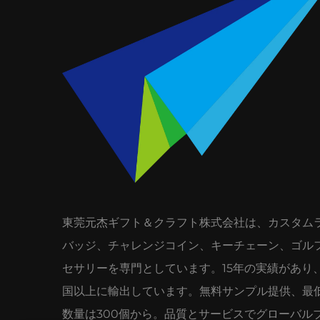
東莞元杰ギフト＆クラフト株式会社は、カスタム
バッジ、チャレンジコイン、キーチェーン、ゴル
セサリーを専門としています。15年の実績があり、
国以上に輸出しています。無料サンプル提供、最
数量は300個から。品質とサービスでグローバル