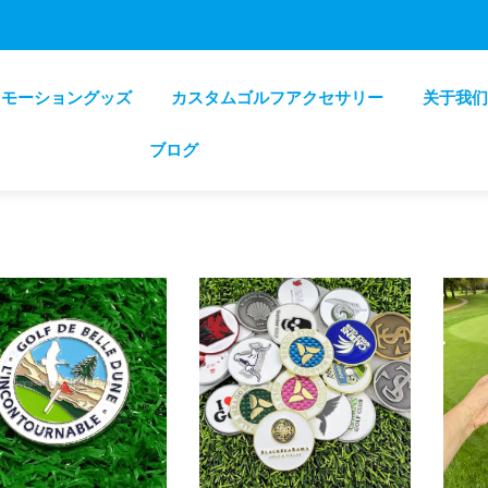
ロモーショングッズ
カスタムゴルフアクセサリー
关于我们
ブログ