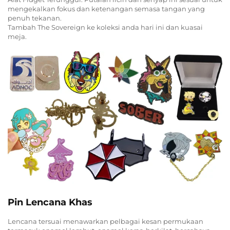
mengekalkan fokus dan ketenangan semasa tangan yang
penuh tekanan.
Tambah The Sovereign ke koleksi anda hari ini dan kuasai
meja.
Pin Lencana Khas
Lencana tersuai menawarkan pelbagai kesan permukaan