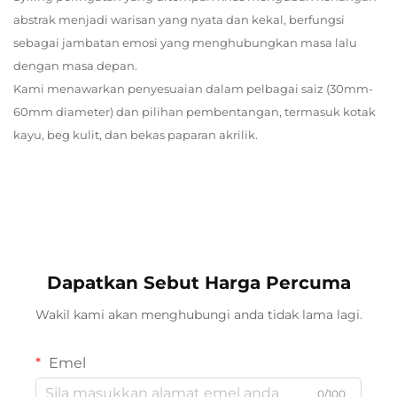
abstrak menjadi warisan yang nyata dan kekal, berfungsi
sebagai jambatan emosi yang menghubungkan masa lalu
dengan masa depan.
Kami menawarkan penyesuaian dalam pelbagai saiz (30mm-
60mm diameter) dan pilihan pembentangan, termasuk kotak
kayu, beg kulit, dan bekas paparan akrilik.
Dapatkan Sebut Harga Percuma
Wakil kami akan menghubungi anda tidak lama lagi.
Emel
0/100