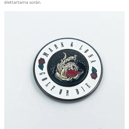
élettartama során.