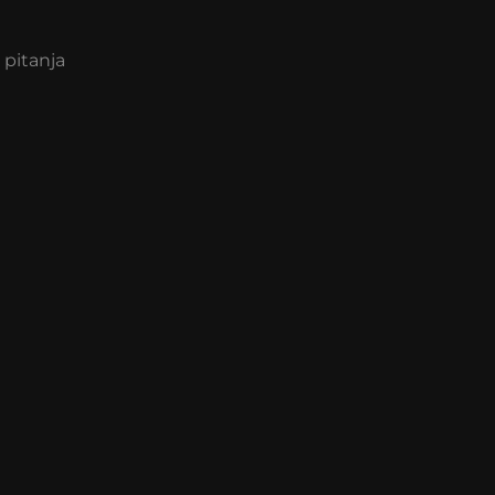
 pitanja