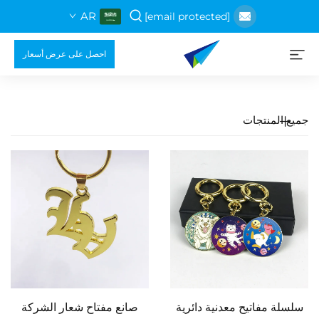
AR
[email protected]
احصل على عرض أسعار
جميع المنتجات
سلسلة مفاتيح معدنية دائرية
صانع مفتاح شعار الشركة