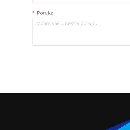
Poruka