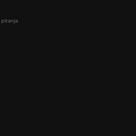
 pitanja