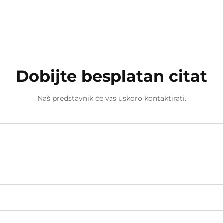
Dobijte besplatan citat
Naš predstavnik će vas uskoro kontaktirati.