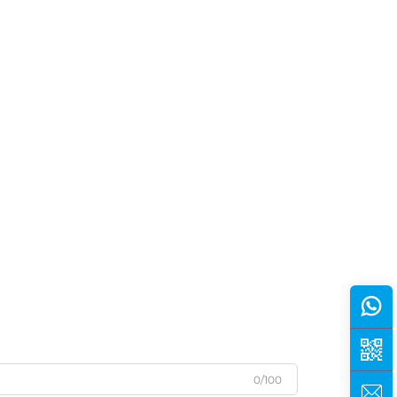
0/100