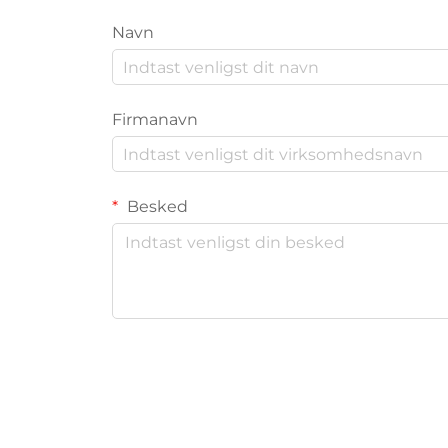
Navn
Firmanavn
Besked