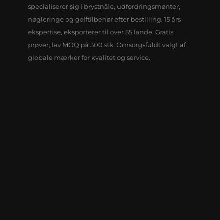
specialiserer sig i brystnåle, udfordringsmønter,
nøgleringe og golftilbehør efter bestilling. 15 års
ekspertise, eksporterer til over 55 lande. Gratis
prøver, lav MOQ på 300 stk. Omsorgsfuldt valgt af
globale mærker for kvalitet og service.