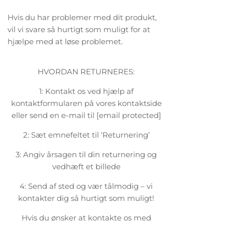
Hvis du har problemer med dit produkt,
vil vi svare så hurtigt som muligt for at
hjælpe med at løse problemet.
HVORDAN RETURNERES:
1: Kontakt os ved hjælp af
kontaktformularen på vores kontaktside
eller send en e-mail til
[email protected]
2: Sæt emnefeltet til ‘Returnering’
3: Angiv årsagen til din returnering og
vedhæft et billede
4: Send af sted og vær tålmodig – vi
kontakter dig så hurtigt som muligt!
Hvis du ønsker at kontakte os med