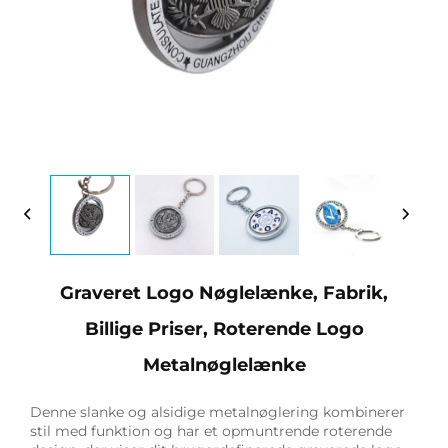
Graveret Logo Nøglelænke, Fabrik,
Billige Priser, Roterende Logo
Metalnøglelænke
Denne slanke og alsidige metalnøglering kombinerer
stil med funktion og har et opmuntrende roterende