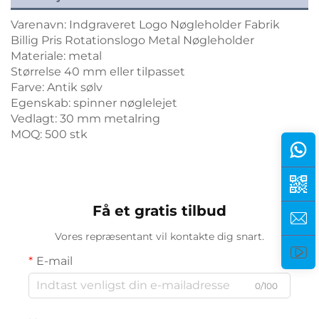
Varenavn: Indgraveret Logo Nøgleholder Fabrik
Billig Pris Rotationslogo Metal Nøgleholder
Materiale: metal
Størrelse 40 mm eller tilpasset
Farve: Antik sølv
Egenskab: spinner nøglelejet
Vedlagt: 30 mm metalring
MOQ: 500 stk
Få et gratis tilbud
Vores repræsentant vil kontakte dig snart.
E-mail
0/100