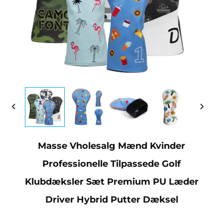
Masse Vholesalg Mænd Kvinder
Professionelle Tilpassede Golf
Klubdæksler Sæt Premium PU Læder
Driver Hybrid Putter Dæksel