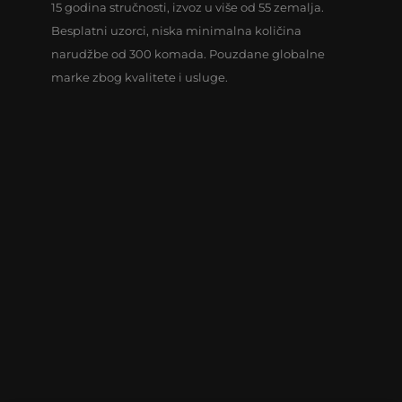
15 godina stručnosti, izvoz u više od 55 zemalja.
Besplatni uzorci, niska minimalna količina
narudžbe od 300 komada. Pouzdane globalne
marke zbog kvalitete i usluge.