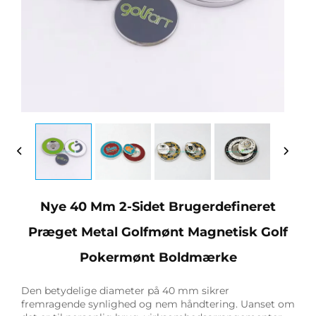
Nye 40 Mm 2-Sidet Brugerdefineret
Præget Metal Golfmønt Magnetisk Golf
Pokermønt Boldmærke
Den betydelige diameter på 40 mm sikrer
fremragende synlighed og nem håndtering. Uanset om