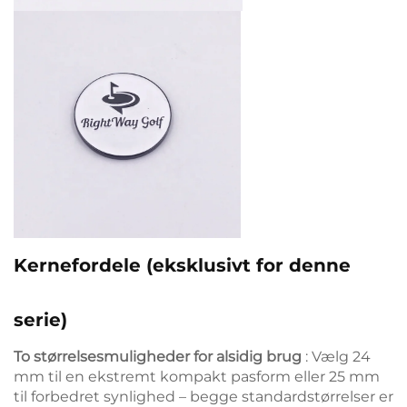
Kernefordele (eksklusivt for denne
serie)
To størrelsesmuligheder for alsidig brug
: Vælg 24
mm til en ekstremt kompakt pasform eller 25 mm
til forbedret synlighed – begge standardstørrelser er