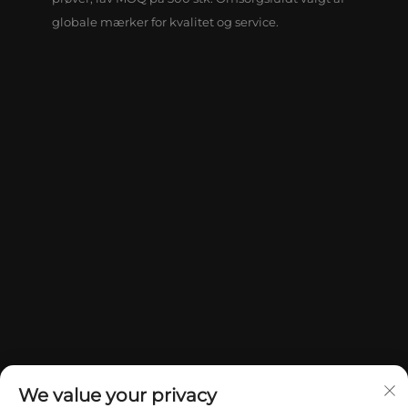
globale mærker for kvalitet og service.
We value your privacy