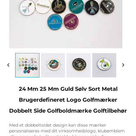
24 Mm 25 Mm Guld Sølv Sort Metal
Brugerdefineret Logo Golfmærker
Dobbelt Side Golfboldmærke Golftilbehør
Med et dobbeltsidet design kan disse mærker
personaliseres med dit virksomhedslogo, klubemblem