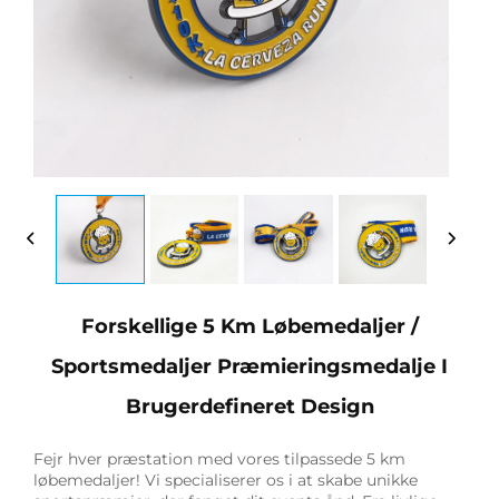
Forskellige 5 Km Løbemedaljer /
Sportsmedaljer Præmieringsmedalje I
Brugerdefineret Design
Fejr hver præstation med vores tilpassede 5 km
løbemedaljer! Vi specialiserer os i at skabe unikke