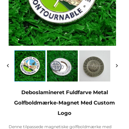
Deboslamineret Fuldfarve Metal
Golfboldmærke-Magnet Med Custom
Logo
Denne tilpassede magnetiske golfboldmærke med