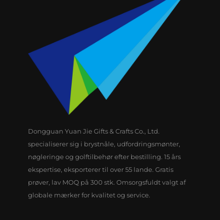
Dongguan Yuan Jie Gifts & Crafts Co., Ltd.
specialiserer sig i brystnåle, udfordringsmønter,
nøgleringe og golftilbehør efter bestilling. 15 års
ekspertise, eksporterer til over 55 lande. Gratis
prøver, lav MOQ på 300 stk. Omsorgsfuldt valgt af
globale mærker for kvalitet og service.