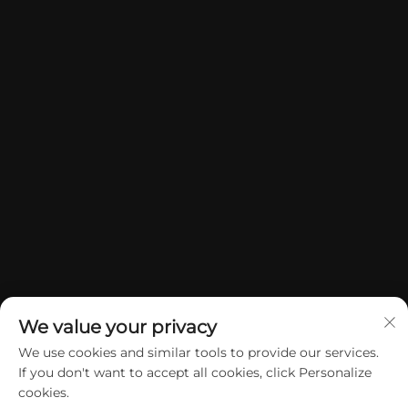
We value your privacy
We use cookies and similar tools to provide our services.
If you don't want to accept all cookies, click Personalize
Copyright © 2026 China Dongguan Yuan Jie Gifts & Crafts Co., Ltd.
cookies.
Alle rettigheder forbeholdes.
Privatlivspolitik