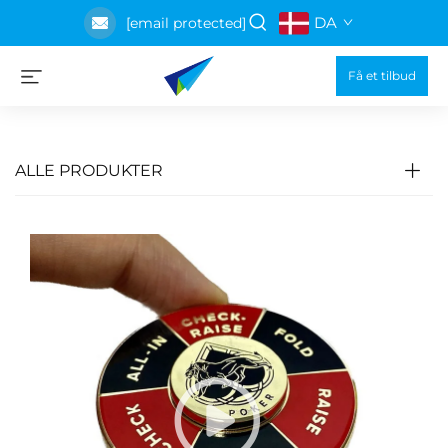
DA
[email protected]
Få et tilbud
ALLE PRODUKTER