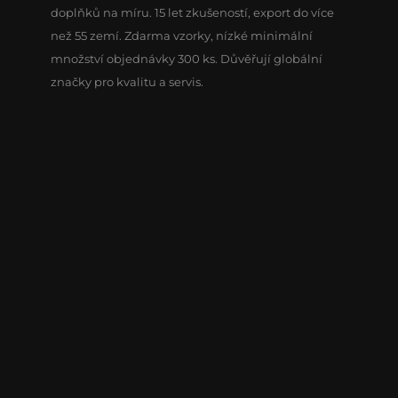
doplňků na míru. 15 let zkušeností, export do více
než 55 zemí. Zdarma vzorky, nízké minimální
množství objednávky 300 ks. Důvěřují globální
značky pro kvalitu a servis.