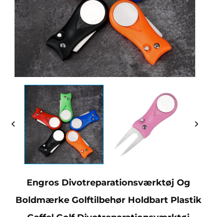
Engros Divotreparationsværktøj Og
Boldmærke Golftilbehør Holdbart Plastik